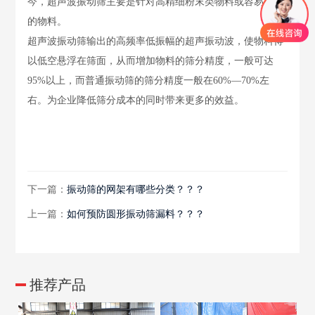
今，超声波振动筛主要是针对高精细粉末类物料或容易堵网
的物料。
超声波振动筛输出的高频率低振幅的超声振动波，使物料得
以低空悬浮在筛面，从而增加物料的筛分精度，一般可达
95%以上，而普通振动筛的筛分精度一般在60%—70%左
右。为企业降低筛分成本的同时带来更多的效益。
下一篇：
振动筛的网架有哪些分类？？？
上一篇：
如何预防圆形振动筛漏料？？？
推荐产品