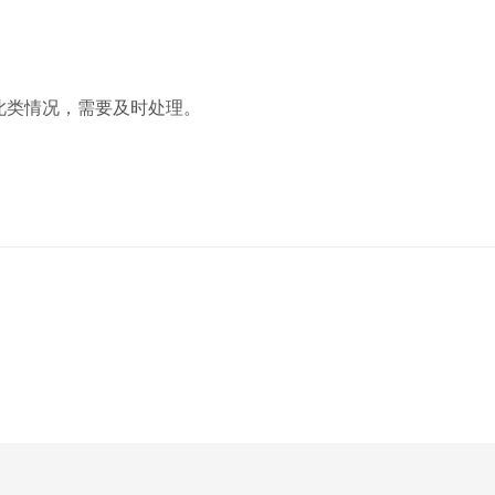
此类情况，需要及时处理。