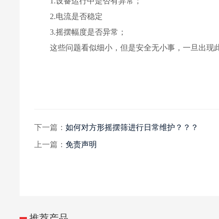
1.设备运行中是否有异常；
2.电流是否稳定
3.摇摆幅度是否异常；
这些问题看似细小，但是安全无小事，一旦出现
下一篇：
如何对方形摇摆筛进行日常维护？？？
上一篇：
免责声明
推荐产品