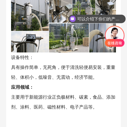
可以介绍下你们的产品么？
设备特性：
具有操作简单，无死角，便于清洗轻便易安装，重量
轻、体积小，低噪音、无震动，经济节能。
应用领域：
主要用于新能源行业正负极材料、碳素，食品、添加
剂、涂料、医药、磁性材料、电子产品等。